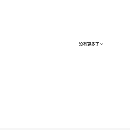
没有更多了