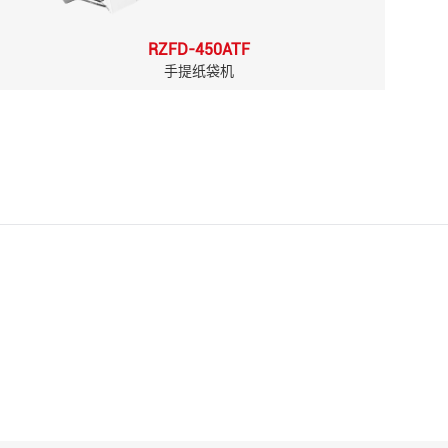
RZFD-450ATF
手提纸袋机