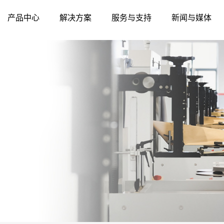
产品中心
解决方案
服务与支持
新闻与媒体