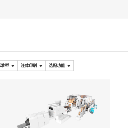
标准型
连体印刷
选配功能