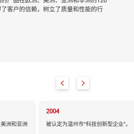
的产品在欧洲、美洲、亚洲和非洲的120
得了客户的信赖，树立了质量和性能的行
2004
、美洲和亚洲
被认定为温州市“科技创新型企业”。