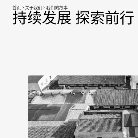
>
>
首页
关于我们
我们的故事
持续发展 探索前行