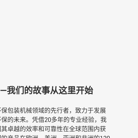
年——我们的故事从这里开始
环保包装机械领域的先行者，致力于发展
保的未来。凭借20多年的专业经验，我
因其卓越的效率和可靠性在全球范围内获