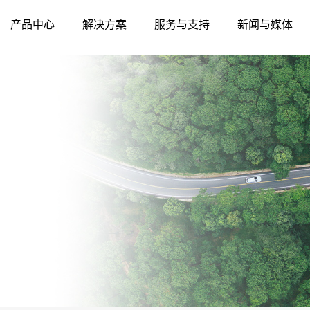
产品中心
解决方案
服务与支持
新闻与媒体