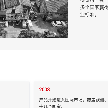
得认可。我们
多个国家赢
业标准。
2003
产品开始进入国际市场，覆盖欧洲
十几个国家。