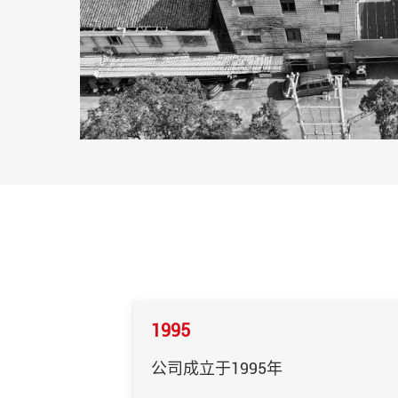
1995
公司成立于1995年