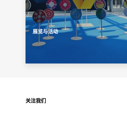
展览与活动
关注我们
抖音
Bilibili
好看视频