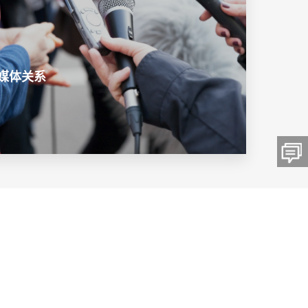
媒体关系
留言板