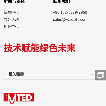
新闻与媒体
联系我们
新闻中心
+86 152-5879-7960
展会活动
sales@wzruizhi.com
视频中心
技术赋能绿色未来
相关链接
留言板