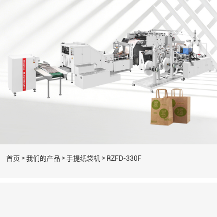
>
>
>
首页
我们的产品
手提纸袋机
RZFD-330F