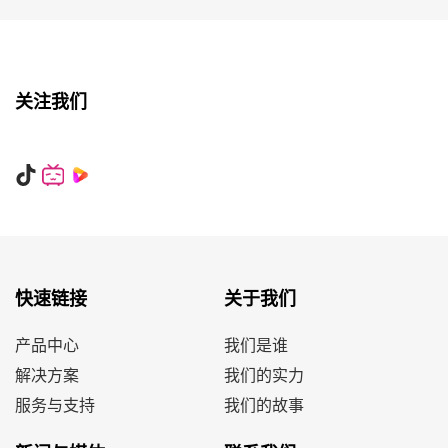
关注我们
快速链接
关于我们
产品中心
我们是谁
解决方案
我们的实力
服务与支持
我们的故事