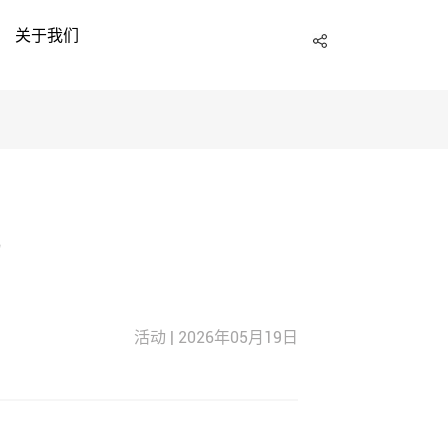
关于我们
力
活动 | 2026年05月19日