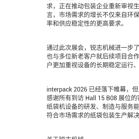
求，正在推动包装企业重新审视
言，市场需求的增长不仅来自环
率和供应稳定性的更高要求。
通过此次展会，锐志机械进一步
也与多位新老客户就后续项目合
户更加重视设备的长期稳定运行
interpack 2026 已经落
感谢所有到访 Hall 15 B08
纸袋机设备的研发、制造与服务
符合市场需求的纸袋包装生产解