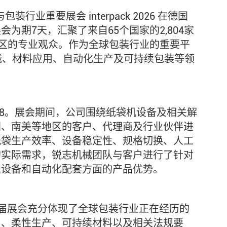
装行业重要展会 interpack 2026 在德国
为期7天，汇聚了来自65个国家的2,804家
地区的专业观众。作为全球包装行业的重要平
装机械、材料应用、自动化生产及可持续包装等领
5 B08。展会期间，公司围绕纸袋机设备及相关解
洲、南美等地区的客户、代理商及行业伙伴进
纸袋生产效率、设备稳定性、规格切换、人工
的实际需求，锐志机械团队与客户进行了针对
型设备和自动化配套方面的产品优势。
信息，本届展会充分体现了全球包装行业正在经历的
用、柔性生产、可持续材料以及相关法规要