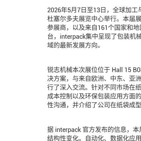
2026年5月7日至13日，全球加工与包
杜塞尔多夫展览中心举行。本届展会
参展商，以及来自161个国家和
台，interpack集中呈现了包
域的最新发展方向。
锐志机械本次展位位于 Hall 1
决方案，与来自欧洲、中东、亚
行了深入交流。针对不同市场在
成本控制以及环保包装应用方面
性沟通，并介绍了公司在纸袋成
据 interpack 官方发布的
结构性变化。自动化、数据化应