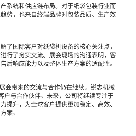
生产系统和供应链布局。对于纸袋包装行业而
保趋势，也来自终端品牌对包装品质、生产效
了解了国际客户对纸袋机设备的核心关注点，
作进行了务实交流。展会现场的沟通表明，客
、售后响应能力以及整体生产方案的适配性。
下帷幕，但展会带来的交流与合作仍在继续。锐志机械
 展位的客户与合作伙伴。未来，公司将继续专注于
能力提升，为全球客户提供更加稳定、高效、
决方案。