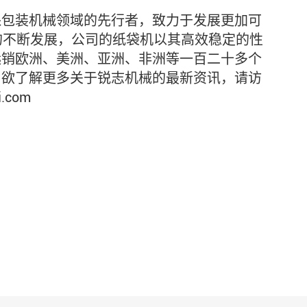
保包装机械领域的先行者，致力于发展更加可
的不断发展，公司的纸袋机以其高效稳定的性
远销欧洲、美洲、亚洲、非洲等一百二十多个
。欲了解更多关于锐志机械的最新资讯，请访
.com