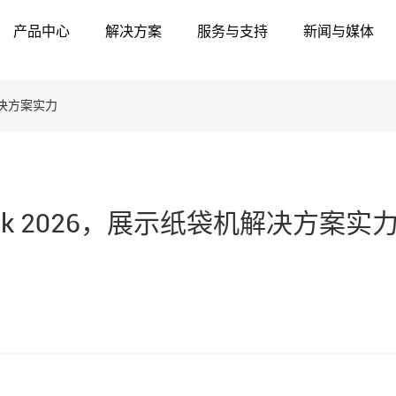
产品中心
解决方案
服务与支持
新闻与媒体
机解决方案实力
ack 2026，展示纸袋机解决方案实