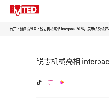
>
>
首页
新闻编辑室
锐志机械亮相 interpack 2026，展示纸袋
锐志机械亮相 interp