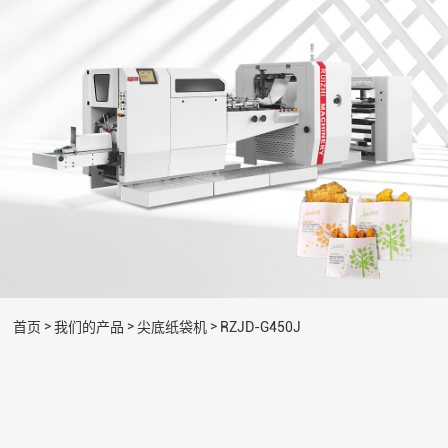
>
>
>
首页
我们的产品
尖底纸袋机
RZJD-G450J