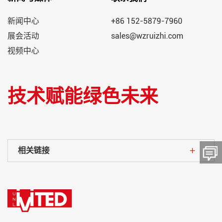
新闻中心
+86 152-5879-7960
展会活动
sales@wzruizhi.com
视频中心
技术赋能绿色未来
相关链接
留言板