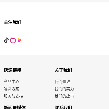
关注我们
快速链接
关于我们
产品中心
我们是谁
解决方案
我们的实力
服务与支持
我们的故事
新闻与媒体
联系我们