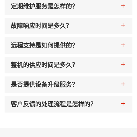
定期维护服务是怎样的？
故障响应时间是多久？
远程支持是如何提供的？
整机的供应时间是多久？
是否提供设备升级服务？
客户反馈的处理流程是怎样的？