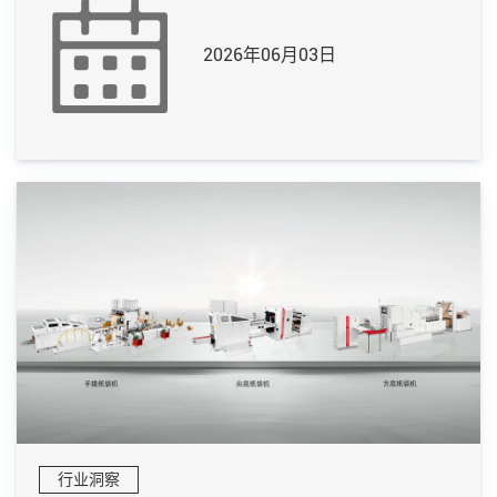
2026年06月03日
行业洞察