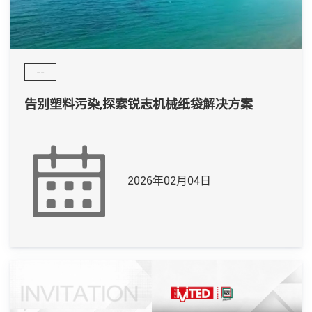
--
告别塑料污染,探索锐志机械纸袋解决方案
2026年02月04日