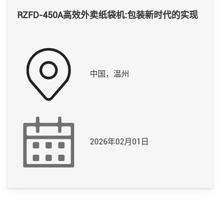
RZFD-450A高效外卖纸袋机:包装新时代的实现
中国，温州
2026年02月01日