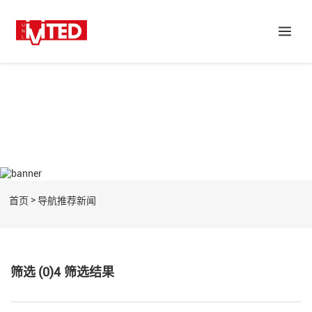
>
首页
导航推荐新闻
筛选 (0)
4
筛选结果