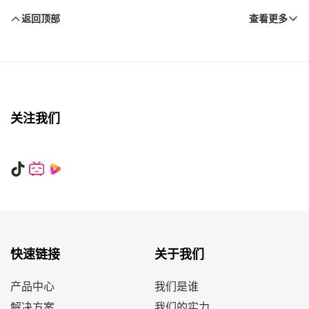
返回顶部
查看更多
关注我们
快速链接
关于我们
产品中心
我们是谁
解决方案
我们的实力