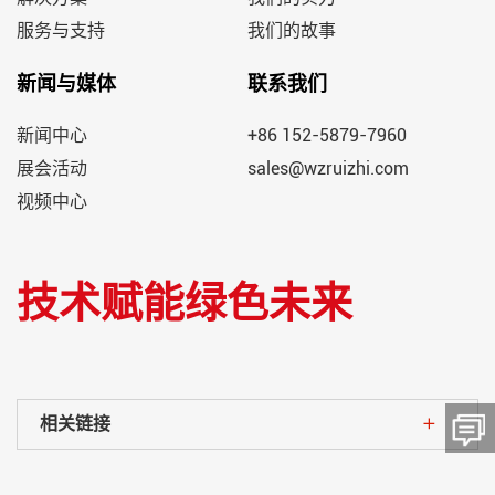
服务与支持
我们的故事
新闻与媒体
联系我们
新闻中心
+86 152-5879-7960
展会活动
sales@wzruizhi.com
视频中心
技术赋能绿色未来
相关链接
留言板