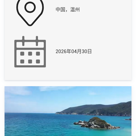
中国，温州
2026年04月30日