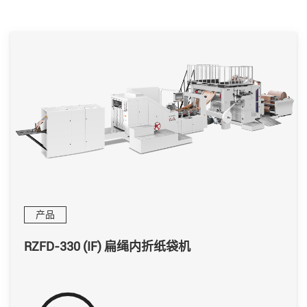
产品
RZFD-330 (IF) 扁绳内折纸袋机