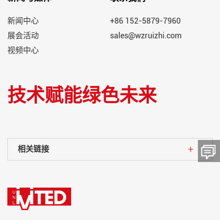
新闻中心
+86 152-5879-7960
展会活动
sales@wzruizhi.com
视频中心
技术赋能绿色未来
相关链接
留言板