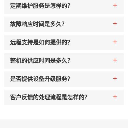
定期维护服务是怎样的？
故障响应时间是多久？
远程支持是如何提供的？
整机的供应时间是多久？
是否提供设备升级服务？
客户反馈的处理流程是怎样的？