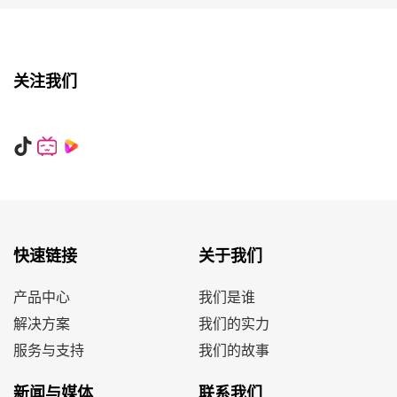
关注我们
快速链接
关于我们
产品中心
我们是谁
解决方案
我们的实力
服务与支持
我们的故事
新闻与媒体
联系我们