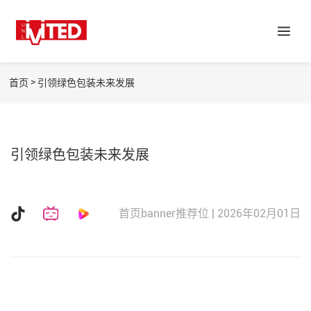
>
首页
引领绿色包装未来发展
引领绿色包装未来发展
首页banner推荐位 | 2026年02月01日