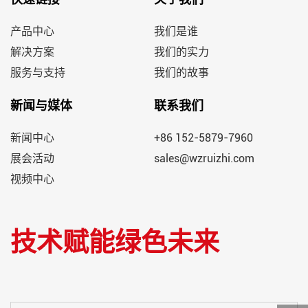
产品中心
我们是谁
解决方案
我们的实力
服务与支持
我们的故事
新闻与媒体
联系我们
新闻中心
+86 152-5879-7960
展会活动
sales@wzruizhi.com
视频中心
技术赋能绿色未来