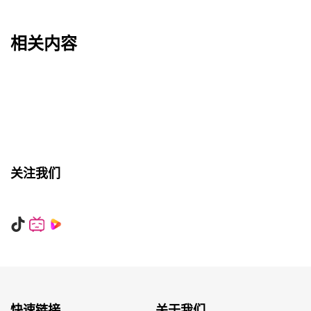
相关内容
关注我们
快速链接
关于我们