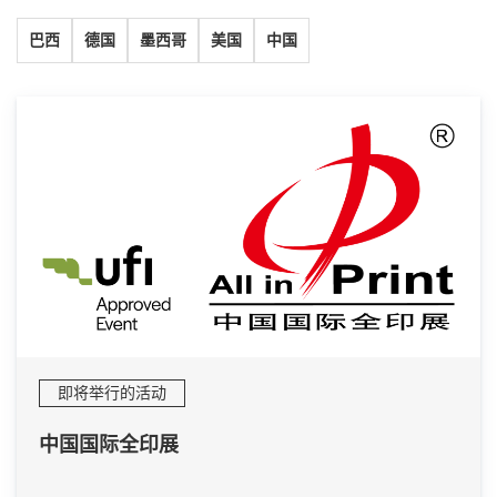
巴西
德国
墨西哥
美国
中国
即将举行的活动
中国国际全印展