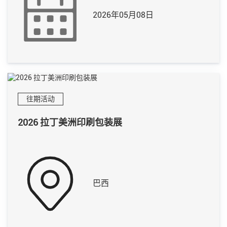
2026年05月08日
往期活动
2026 拉丁美洲印刷包装展
巴西