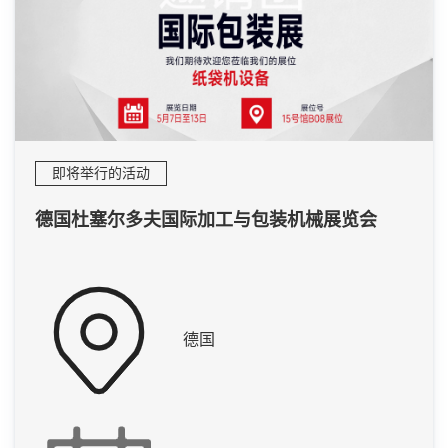
即将举行的活动
德国杜塞尔多夫国际加工与包装机械展览会
德国