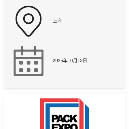
上海
2026年10月13日