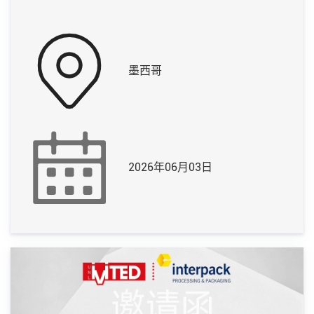
墨西哥
2026年06月03日