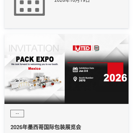
2026年10月19日
--
2026年墨西哥国际包装展览会