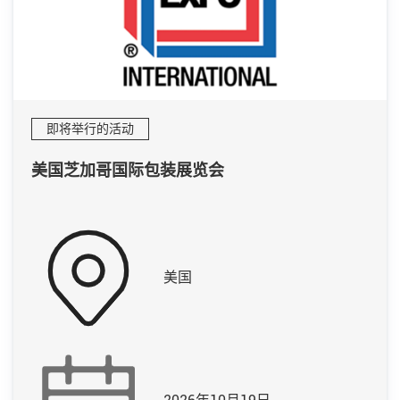
即将举行的活动
美国芝加哥国际包装展览会
美国