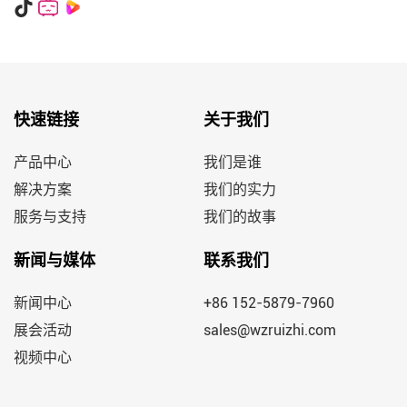
快速链接
关于我们
产品中心
我们是谁
解决方案
我们的实力
服务与支持
我们的故事
新闻与媒体
联系我们
新闻中心
+86 152-5879-7960
展会活动
sales@wzruizhi.com
视频中心