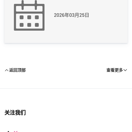
2026年03月25日
返回顶部
查看更多
关注我们