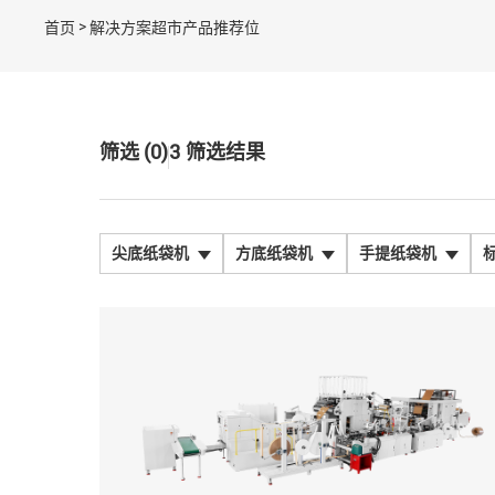
>
首页
解决方案超市产品推荐位
筛选 (0)
3
筛选结果
尖底纸袋机
方底纸袋机
手提纸袋机