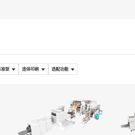
标准型
连体印刷
选配功能