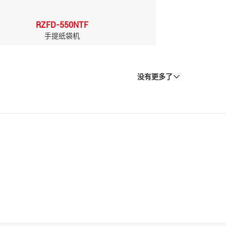
RZFD-550NTF
手提纸袋机
没有更多了