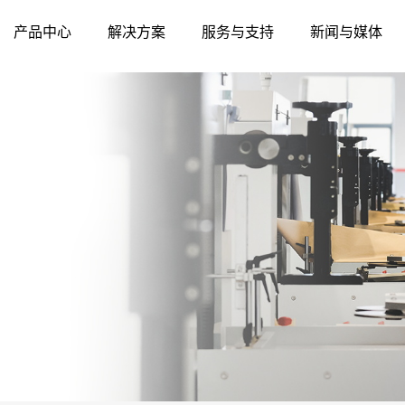
产品中心
解决方案
服务与支持
新闻与媒体