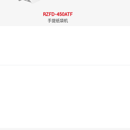
RZFD-450ATF
手提纸袋机