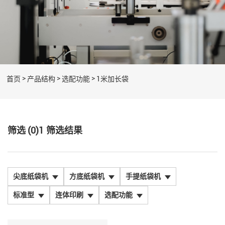
>
>
>
首页
产品结构
选配功能
1米加长袋
筛选 (0)
1
筛选结果
尖底纸袋机
方底纸袋机
手提纸袋机
标准型
连体印刷
选配功能