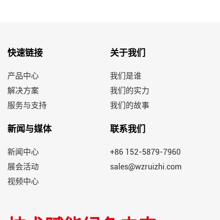
快速链接
关于我们
产品中心
我们是谁
解决方案
我们的实力
服务与支持
我们的故事
新闻与媒体
联系我们
新闻中心
+86 152-5879-7960
展会活动
sales@wzruizhi.com
视频中心