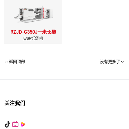
RZJD-G350J一米长袋
尖底纸袋机
返回顶部
没有更多了
关注我们