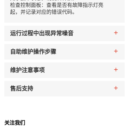
检查控制面板：查看是否有故障指示灯亮
起，并记录对应的错误代码。
运行过程中出现异常噪音
自助维护操作步骤
维护注意事项
售后支持
关注我们