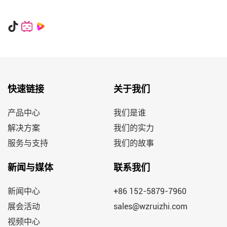
快速链接
关于我们
产品中心
我们是谁
解决方案
我们的实力
服务与支持
我们的故事
新闻与媒体
联系我们
新闻中心
+86 152-5879-7960
展会活动
sales@wzruizhi.com
视频中心