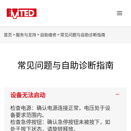
>
>
>
首页
服务与支持
自助维修
常见问题与自助诊断指南
常见问题与自助诊断指南
设备无法启动
检查电源：确认电源连接正常，电压处于设
备要求范围内。
检查急停按钮：确认急停按钮未被按下，如
处于按下状态，请旋转释放。